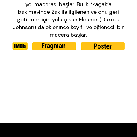
yol macerası başlar. Bu iki ‘kaçak’a
bakımevinde Zak ile ilgilenen ve onu geri
getirmek için yola çıkan Eleanor (Dakota
Johnson) da eklenince keyifli ve eğlenceli bir
macera başlar.