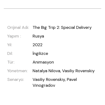
Orijinal Adı:
The Big Trip 2: Special Delivery
Yapım :
Rusya
Yıl:
2022
Dil:
İngilizce
Tür:
Animasyon
Yönetmen:
Natalya Nilova, Vasiliy Rovenskiy
Senaryo:
Vasiliy Rovenskiy, Pavel
Vinogradov